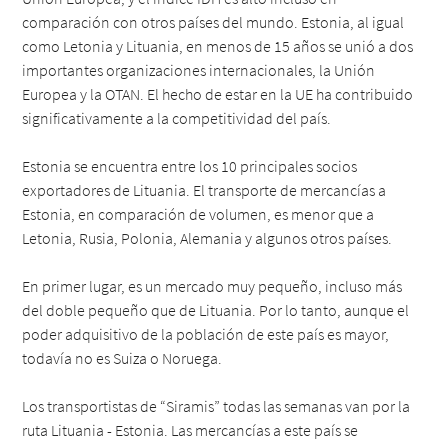
comparación con otros países del mundo. Estonia, al igual
como Letonia y Lituania, en menos de 15 años se unió a dos
importantes organizaciones internacionales, la Unión
Europea y la OTAN. El hecho de estar en la UE ha contribuido
significativamente a la competitividad del país.
Estonia se encuentra entre los 10 principales socios
exportadores de Lituania. El transporte de mercancías a
Estonia, en comparación de volumen, es menor que a
Letonia, Rusia, Polonia, Alemania y algunos otros países.
En primer lugar, es un mercado muy pequeño, incluso más
del doble pequeño que de Lituania. Por lo tanto, aunque el
poder adquisitivo de la población de este país es mayor,
todavía no es Suiza o Noruega.
Los transportistas de “Siramis” todas las semanas van por la
ruta Lituania - Estonia. Las mercancías a este país se