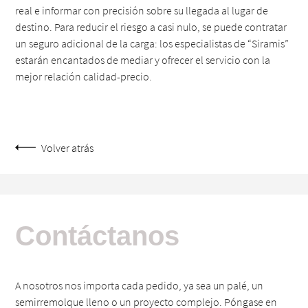
real e informar con precisión sobre su llegada al lugar de
destino. Para reducir el riesgo a casi nulo, se puede contratar
un seguro adicional de la carga: los especialistas de “Siramis”
estarán encantados de mediar y ofrecer el servicio con la
mejor relación calidad-precio.
Volver atrás
Contáctanos
A nosotros nos importa cada pedido, ya sea un palé, un
semirremolque lleno o un proyecto complejo. Póngase en