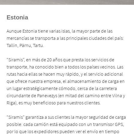
Estonia
Aunque Estonia tiene varias islas, la mayor parte de las
mercancías se transporta a las principales ciudades del país:
Tallin, Pärnu, Tartu.
“Siramis”, en más de 20 años que presta los servicios de
transporte, ha conocido bien a todos los países vecinos. Las
rutas hacia ellas se hacen muy rápido, y el servicio adicional
que ofrece nuestra empresa, el almacenamiento de carga en
un lugar estratégicamente cómodo, cerca de la carretera
circundante de Panevezys (en mitad del camino entre Vilna y
Riga), es muy beneficioso para nuestros clientes.
“Siramis” garantiza a sus clientes la mayor seguridad de carga
posible: cada camión está equipado con un transmisor GPS,
por lo que los expedidores pueden ver el envío en tiempo