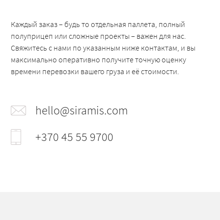
Каждый заказ – будь то отдельная паллета, полный
полуприцеп или сложные проекты – важен для нас.
Свяжитесь с нами по указанным ниже контактам, и вы
максимально оперативно получите точную оценку
времени перевозки вашего груза и её стоимости.
hello@siramis.com
+370 45 55 9700