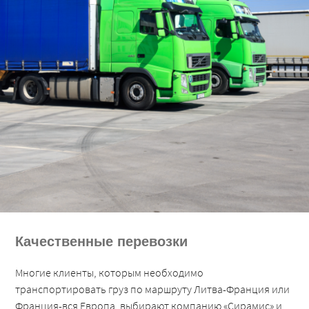
Качественные перевозки
Многие клиенты, которым необходимо
транспортировать груз по маршруту Литва-Франция или
Франция-вся Европа, выбирают компанию «Сирамис» и