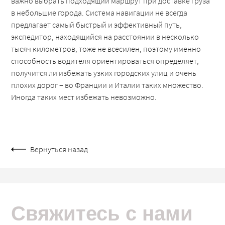
важно выбрать подходящий маршрут при доставке груза
в небольшие города. Система навигации не всегда
предлагает самый быстрый и эффективный путь,
экспедитор, находящийся на расстоянии в несколько
тысяч километров, тоже не всесилен, поэтому именно
способность водителя ориентироваться определяет,
получится ли избежать узких городских улиц и очень
плохих дорог – во Франции и Италии таких множество.
Иногда таких мест избежать невозможно.
Вернуться назад
Свяжитесь с нами