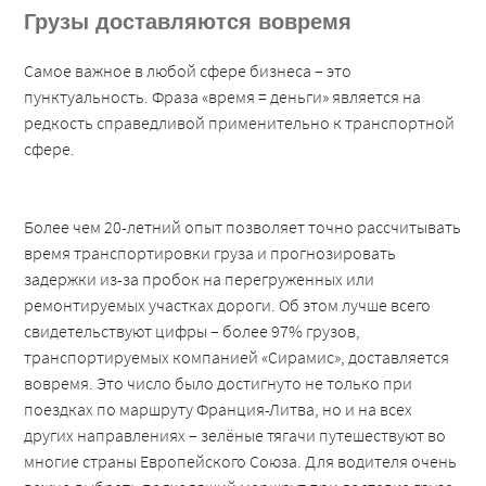
Грузы доставляются вовремя
Самое важное в любой сфере бизнеса – это
пунктуальность. Фраза «время = деньги» является на
редкость справедливой применительно к транспортной
сфере.
Более чем 20-летний опыт позволяет точно рассчитывать
время транспортировки груза и прогнозировать
задержки из-за пробок на перегруженных или
ремонтируемых участках дороги. Об этом лучше всего
свидетельствуют цифры – более 97% грузов,
транспортируемых компанией «Сирамис», доставляется
вовремя. Это число было достигнуто не только при
поездках по маршруту Франция-Литва, но и на всех
других направлениях – зелёные тягачи путешествуют во
многие страны Европейского Союза. Для водителя очень