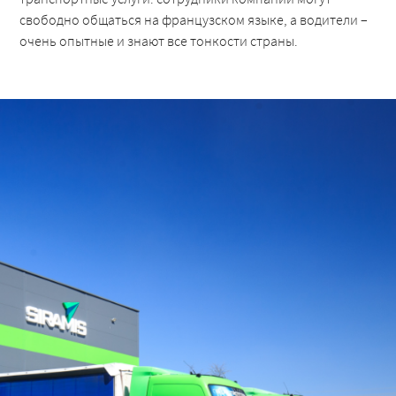
свободно общаться на французском языке, а водители –
очень опытные и знают все тонкости страны.