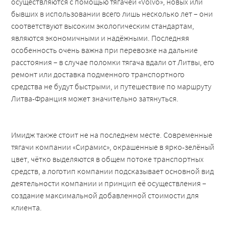
осуществляются с помощью тягачей «Volvo», новых или
бывших в использовании всего лишь несколько лет – они
соответствуют высоким экологическим стандартам,
являются экономичными и надёжными. Последняя
особенность очень важна при перевозке на дальние
расстояния – в случае поломки тягача вдали от Литвы, его
ремонт или доставка подменного транспортного
средства не будут быстрыми, и путешествие по маршруту
Литва-Франция может значительно затянуться.
Имидж также стоит не на последнем месте. Современные
тягачи компании «Сирамис», окрашенные в ярко-зелёный
цвет, чётко выделяются в общем потоке транспортных
средств, а логотип компании подсказывает основной вид
деятельности компании и принцип её осуществления –
создание максимальной добавленной стоимости для
клиента.