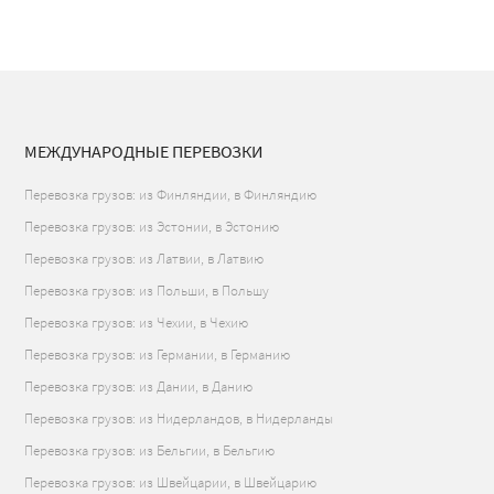
МЕЖДУНАРОДНЫЕ ПЕРЕВОЗКИ
Перевозка грузов: из Финляндии, в Финляндию
Перевозка грузов: из Эстонии, в Эстонию
Перевозка грузов: из Латвии, в Латвию
Перевозка грузов: из Польши, в Польшу
Перевозка грузов: из Чехии, в Чехию
Перевозка грузов: из Германии, в Германию
Перевозка грузов: из Дании, в Данию
Перевозка грузов: из Нидерландов, в Нидерланды
Перевозка грузов: из Бельгии, в Бельгию
Перевозка грузов: из Швейцарии, в Швейцарию