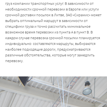
груз компании транспортных услуг. В зависимости от
необходимости срочной перевозки в Европе или услуги
срочной доставки посылок в Литве, ЗАО «Сирамис» может
выбрать оптимальный маршрут в зависимости от
специфики груза и точно рассчитать минимальное
возможное время перевозки из пункта А в пункт B. В
каждом случае перевозка срочной посылки планируется
индивидуально: составляются маршруты, выбираются
наиболее подходящие дороги, предусматриваются
различные обстоятельства, которые могут замедлить
перевозку.