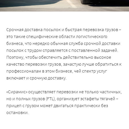
Срочная доставка посылок и быстрая перевозка грузов –
это такие специфические области логистического
бизнеса, что нередко обычная служба срочной доставки
посылок с трудом справляется с поставленной задачей.
Поэтому, чтобы обеспечить действительно высокое
качество перевозки грузов, зачастую лучше обратиться к
профессионалам в этом бизнесе, чей спектр услуг
включает и срочную доставку.
«Сирамис» осуществляет перевозки не только частичных,
но и полных грузов (FTL), организует эстафеты тягачей –
прицеп с грузом может двигаться практически без
остановки.