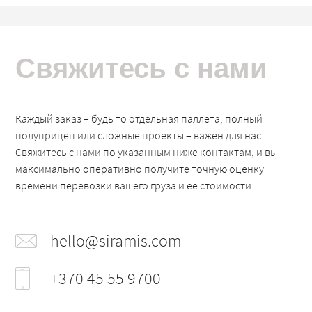
Свяжитесь с нами
Каждый заказ – будь то отдельная паллета, полный
полуприцеп или сложные проекты – важен для нас.
Свяжитесь с нами по указанным ниже контактам, и вы
максимально оперативно получите точную оценку
времени перевозки вашего груза и её стоимости.
hello@siramis.com
+370 45 55 9700