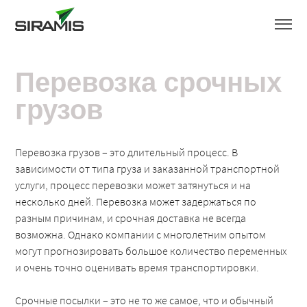
Перевозка срочных
грузов
Перевозка грузов – это длительный процесс. В
зависимости от типа груза и заказанной транспортной
услуги, процесс перевозки может затянуться и на
несколько дней. Перевозка может задержаться по
разным причинам, и срочная доставка не всегда
возможна. Однако компании с многолетним опытом
могут прогнозировать большое количество переменных
и очень точно оценивать время транспортировки.
Срочные посылки – это не то же самое, что и обычный