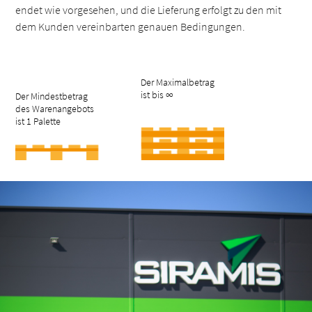
endet wie vorgesehen, und die Lieferung erfolgt zu den mit
dem Kunden vereinbarten genauen Bedingungen.
Der Maximalbetrag
ist bis ∞
Der Mindestbetrag
des Warenangebots
ist 1 Palette