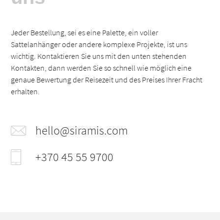
Jeder Bestellung, sei es eine Palette, ein voller
Sattelanhänger oder andere komplexe Projekte, ist uns
wichtig. Kontaktieren Sie uns mit den unten stehenden
Kontakten, dann werden Sie so schnell wie möglich eine
genaue Bewertung der Reisezeit und des Preises Ihrer Fracht
erhalten.
hello@siramis.com
+370 45 55 9700