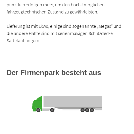
pünktlich erfolgen muss, um den höchstmöglichen
fahrzeugtechnischen Zustand zu gewährleisten.
Lieferung ist mit Lkws, einige sind sogenannte „Megas“ und
die andere Hälfte sind mit serienmäßigen Schutzdecke-
Sattelanhängern.
Der Firmenpark besteht aus