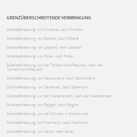
GRENZÜBERSCHREITENDE VERBRINGUNG
Güterbeförderung: von Finnland, nach Finnland
Güterbeförderung: von Estland, nach Estland
Güterbeförderung: von Lettland, nach Lettland
Güterbeförderung: von Polen, nach Polen
Güterbeförderung: von der Tschechische Republik, nach der
Tschechische Republik
Güterbeförderung: von Deutschland, nach Deutschland
Güterbeförderung: von Dänemark, nach Dänemark
Güterbeförderung: von den Niederlanden, nach den Niederlanden
Güterbeförderung: von Belgien, nach Belgien
Güterbeförderung: von der Schweiz, in die Schweiz
Güterbeförderung: von Frankreich, nach Frankreich
Güterbeförderung: von Italien, nach Italien