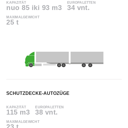
KAPAZITÄT
EUROPALETTEN
nuo 85 iki 93 m3
34 vnt.
MAXIMALGEWICHT
25 t
SCHUTZDECKE-AUTOZÜGE
KAPAZITÄT
EUROPALETTEN
115 m3
38 vnt.
MAXIMALGEWICHT
23 t