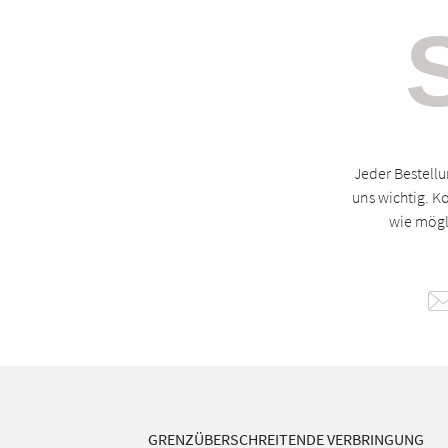
Jeder Bestellu
uns wichtig. K
wie mögl
GRENZÜBERSCHREITENDE VERBRINGUNG