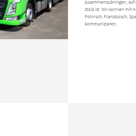
zusammenzubringen, auf 
stolz ist. Wir können mit 
Polnisch, Französisch, Sp
kommunizieren.