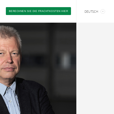
DEUTSCH
BERECHNEN SIE DIE FRACHTKOSTEN HIER