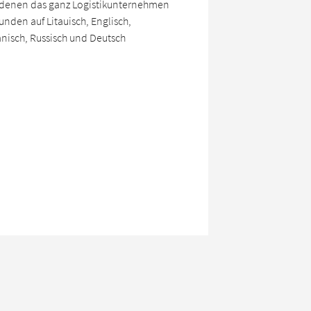
denen das ganz Logistikunternehmen
Kunden auf Litauisch, Englisch,
anisch, Russisch und Deutsch