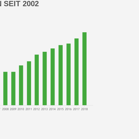
SEIT 2002