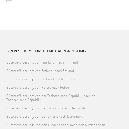
GRENZÜBERSCHREITENDE VERBRINGUNG
Güterbeförderung: von Finnland, nach Finnland
Güterbeförderung: von Estland, nach Estland
Güterbeförderung: von Lettland, nach Lettland
Güterbeförderung: von Polen, nach Polen
Güterbeförderung: von der Tschechische Republik, nach der
Tschechische Republik
Güterbeförderung: von Deutschland, nach Deutschland
Güterbeförderung: von Dänemark, nach Dänemark
Güterbeförderung: von den Niederlanden, nach den Niederlanden