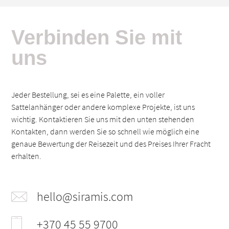
Verbinden Sie mit
uns
Jeder Bestellung, sei es eine Palette, ein voller
Sattelanhänger oder andere komplexe Projekte, ist uns
wichtig. Kontaktieren Sie uns mit den unten stehenden
Kontakten, dann werden Sie so schnell wie möglich eine
genaue Bewertung der Reisezeit und des Preises Ihrer Fracht
erhalten.
hello@siramis.com
+370 45 55 9700